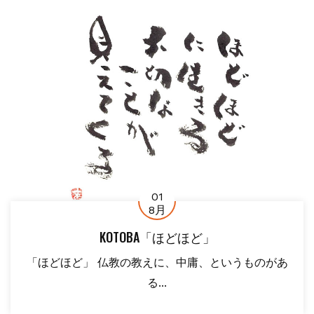
01
8月
KOTOBA「ほどほど」
「ほどほど」 仏教の教えに、中庸、というものがあ
る...