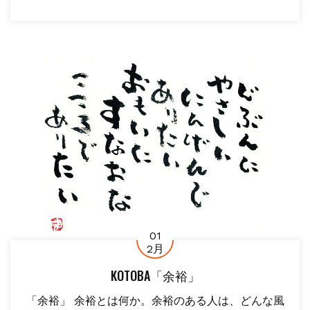
01
2月
KOTOBA「余裕」
「余裕」 余裕とは何か。余裕のある人は、どんな風