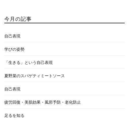
ジ
送
今月の記事
り
自己表現
学びの姿勢
「生きる」という自己表現
夏野菜のスパゲティミートソース
自己表現
疲労回復・美肌効果・風邪予防・老化防止
足るを知る