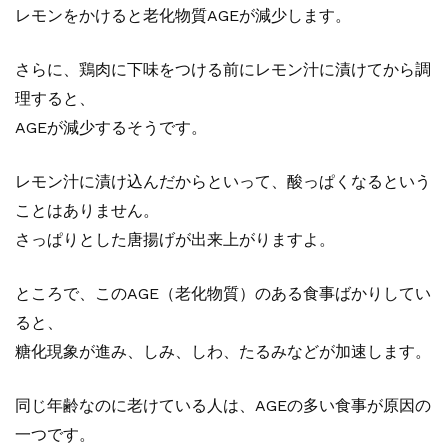
レモンをかけると老化物質AGEが減少します。
さらに、鶏肉に下味をつける前にレモン汁に漬けてから調
理すると、
AGEが減少するそうです。
レモン汁に漬け込んだからといって、酸っぱくなるという
ことはありません。
さっぱりとした唐揚げが出来上がりますよ。
ところで、このAGE（老化物質）のある食事ばかりしてい
ると、
糖化現象が進み、しみ、しわ、たるみなどが加速します。
同じ年齢なのに老けている人は、AGEの多い食事が原因の
一つです。