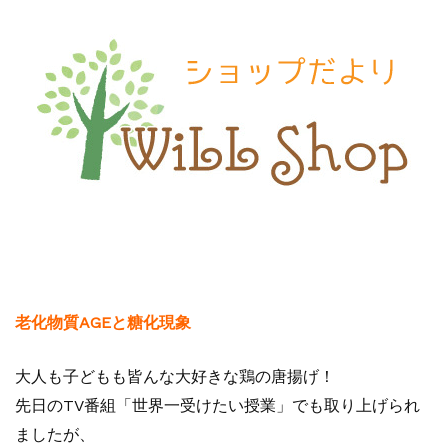
老化物質AGEと糖化現象
大人も子どもも皆んな大好きな鶏の唐揚げ！
先日のTV番組「世界一受けたい授業」でも取り上げられ
ましたが、