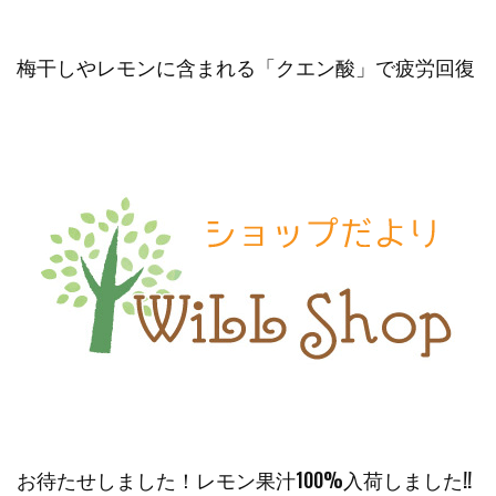
梅干しやレモンに含まれる「クエン酸」で疲労回復
お待たせしました！レモン果汁100%入荷しました!!