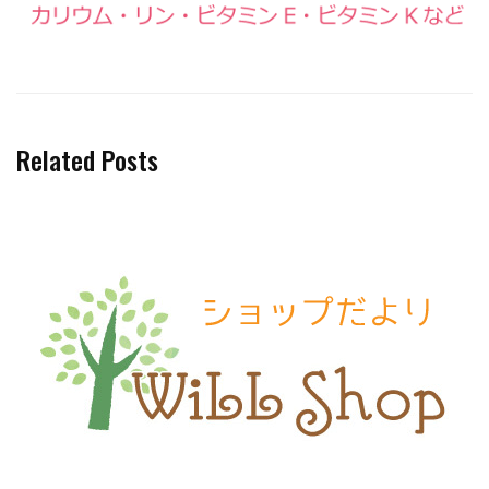
Related Posts