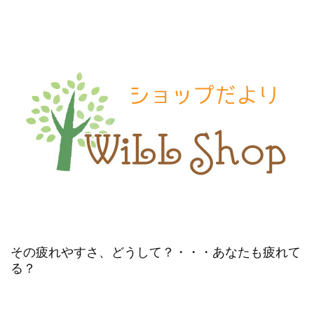
その疲れやすさ、どうして？・・・あなたも疲れて
る？