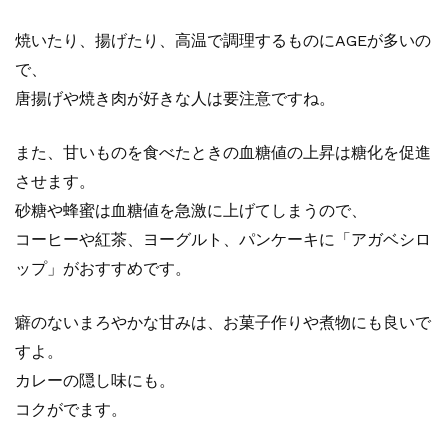
焼いたり、揚げたり、高温で調理するものにAGEが多いの
で、
唐揚げや焼き肉が好きな人は要注意ですね。
また、甘いものを食べたときの血糖値の上昇は糖化を促進
させます。
砂糖や蜂蜜は血糖値を急激に上げてしまうので、
コーヒーや紅茶、ヨーグルト、パンケーキに「アガベシロ
ップ」がおすすめです。
癖のないまろやかな甘みは、お菓子作りや煮物にも良いで
すよ。
カレーの隠し味にも。
コクがでます。