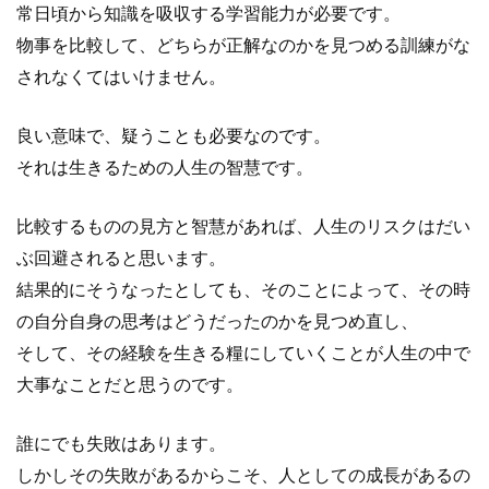
常日頃から知識を吸収する学習能力が必要です。
物事を比較して、どちらが正解なのかを見つめる訓練がな
されなくてはいけません。
良い意味で、疑うことも必要なのです。
それは生きるための人生の智慧です。
比較するものの見方と智慧があれば、人生のリスクはだい
ぶ回避されると思います。
結果的にそうなったとしても、そのことによって、その時
の自分自身の思考はどうだったのかを見つめ直し、
そして、その経験を生きる糧にしていくことが人生の中で
大事なことだと思うのです。
誰にでも失敗はあります。
しかしその失敗があるからこそ、人としての成長があるの