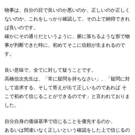
物事は、自分の目で良いのか悪いのか、正しいのか正しく
ないのか、これをしっかり確認して、その上で納得できれ
ば良いのです。
確かにその通りだというように、腑に落ちるような形で物
事が判断できた時に、初めてそこに信頼が生まれるので
す。
良い意味で、全てに対して疑うことです。
高橋信次先生は、「常に疑問を持ちなさい」、「疑問に対
して追求する、そして答えが出て正しいものであれば そ
こで初めて信じることができるのです」と言われておりま
した。
自分自身の価値基準で信じることを優先するのか、
あるいは間違いなく正しいという確認をした上で信じるの