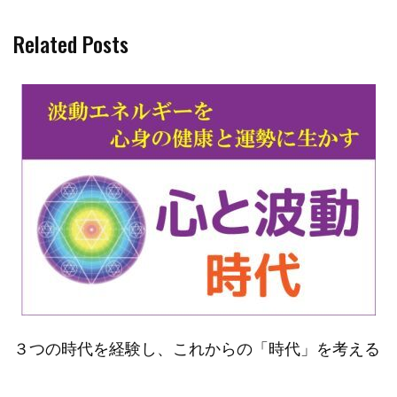
Related Posts
３つの時代を経験し、これからの「時代」を考える