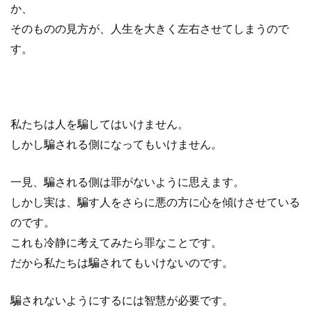
か、
そのものの見方が、人生を大きく左右させてしまうので
す。
私たちは人を騙してはいけません。
しかし騙される側になってもいけません。
一見、騙される側は罪がないように思えます。
しかし実は、騙す人をさらに悪の方に心を傾けさせている
のです。
これも冷静に考えてみたら罪なことです。
だから私たちは騙されてもいけないのです。
騙されないようにするには智慧が必要です。