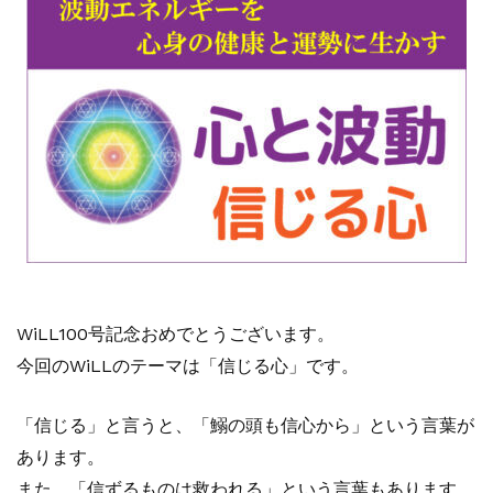
WiLL100号記念おめでとうございます。
今回のWiLLのテーマは「信じる心」です。
「信じる」と言うと、「鰯の頭も信心から」という言葉が
あります。
また、「信ずるものは救われる」という言葉もあります。