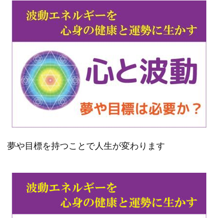
夢や目標を持つことで人生が変わります