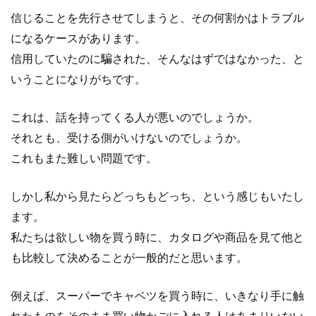
信じることを先行させてしまうと、その何割かはトラブル
になるケースがあります。
信用していたのに騙された、そんなはずではなかった、と
いうことになりがちです。
これは、話を持ってくる人が悪いのでしょうか。
それとも、受ける側がいけないのでしょうか。
これもまた難しい問題です。
しかし私から見たらどっちもどっち、という感じもいたし
ます。
私たちは欲しい物を買う時に、カタログや商品を見て他と
も比較して決めることが一般的だと思います。
例えば、スーパーでキャベツを買う時に、いきなり手に触