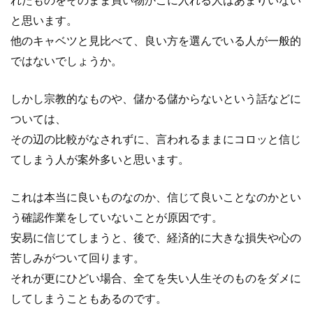
れたものをそのまま買い物かごに入れる人はあまりいない
と思います。
他のキャベツと見比べて、良い方を選んでいる人が一般的
ではないでしょうか。
しかし宗教的なものや、儲かる儲からないという話などに
ついては、
その辺の比較がなされずに、言われるままにコロッと信じ
てしまう人が案外多いと思います。
これは本当に良いものなのか、信じて良いことなのかとい
う確認作業をしていないことが原因です。
安易に信じてしまうと、後で、経済的に大きな損失や心の
苦しみがついて回ります。
それが更にひどい場合、全てを失い人生そのものをダメに
してしまうこともあるのです。