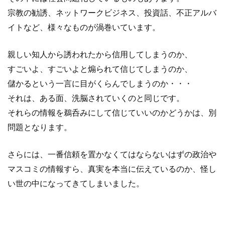
宗教の勧誘、ネットワークビジネス、投資話、不正アルバ
イトなど、様々なものが渦巻いています。
親しい知人から誘われたから信用してしまうのか、
すごいよ、すごいよと煽られて信じてしまうのか、
儲かるという一言に目がくらんでしまうのか・・・
それは、ある面、洗脳されていくのと同じです。
それらの情報を鵜呑みにして信じていいのかどうかは、別
問題となります。
さらには、一番信頼を置かなくてはならないはずの政治や
マスコミの情報すら、真実を本当に伝えているのか、怪し
い世の中になってきてしまいました。