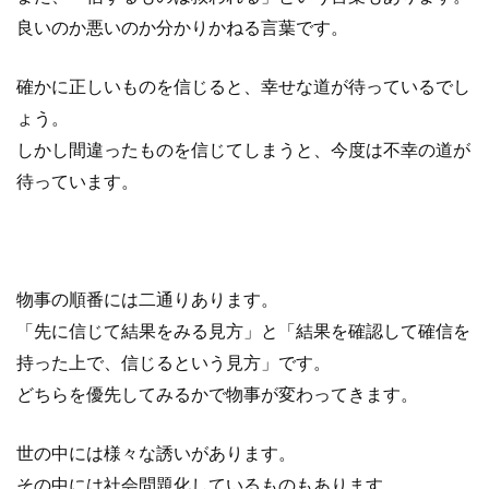
良いのか悪いのか分かりかねる言葉です。
確かに正しいものを信じると、幸せな道が待っているでし
ょう。
しかし間違ったものを信じてしまうと、今度は不幸の道が
待っています。
物事の順番には二通りあります。
「先に信じて結果をみる見方」と「結果を確認して確信を
持った上で、信じるという見方」です。
どちらを優先してみるかで物事が変わってきます。
世の中には様々な誘いがあります。
その中には社会問題化しているものもあります。