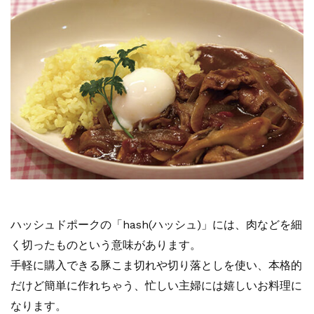
ハッシュドポークの「hash(ハッシュ)」には、肉などを細
く切ったものという意味があります。
手軽に購入できる豚こま切れや切り落としを使い、本格的
だけど簡単に作れちゃう、忙しい主婦には嬉しいお料理に
なります。