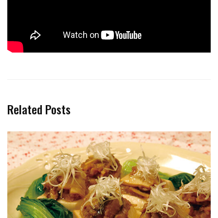
Related Posts