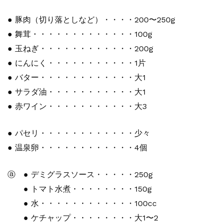
● 豚肉（切り落としなど）・・・・200〜250g
● 舞茸・・・・・・・・・・・・・100g
● 玉ねぎ・・・・・・・・・・・・200g
● にんにく・・・・・・・・・・・1片
● バター・・・・・・・・・・・・大1
● サラダ油・・・・・・・・・・・大1
● 赤ワイン・・・・・・・・・・・大3
● パセリ・・・・・・・・・・・・少々
● 温泉卵・・・・・・・・・・・・4個
ⓐ ● デミグラスソース・・・・・250g
● トマト水煮・・・・・・・・150g
● 水・・・・・・・・・・・・100cc
● ケチャップ・・・・・・・・大1〜2