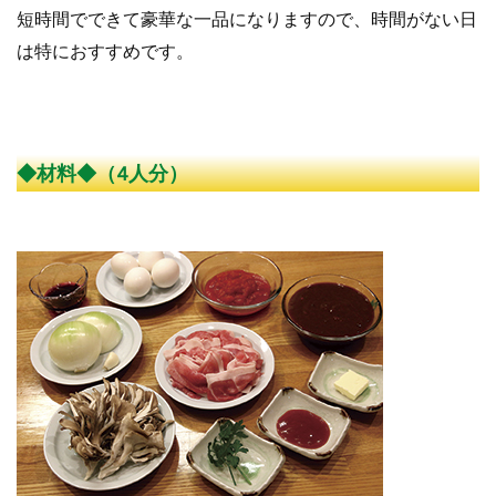
短時間でできて豪華な一品になりますので、時間がない日
は特におすすめです。
◆材料◆（4人分）