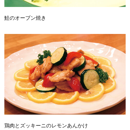
鮭のオーブン焼き
鶏肉とズッキーニのレモンあんかけ