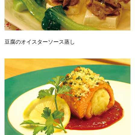
豆腐のオイスターソース蒸し