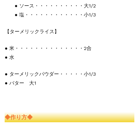
● ソース・・・・・・・・・・大1/2
● 塩・・・・・・・・・・・・小1/3
【ターメリックライス】
● 米・・・・・・・・・・・・・・2合
● 水
● ターメリックパウダー・・・・・小1/3
● バター 大1
◆作り方◆