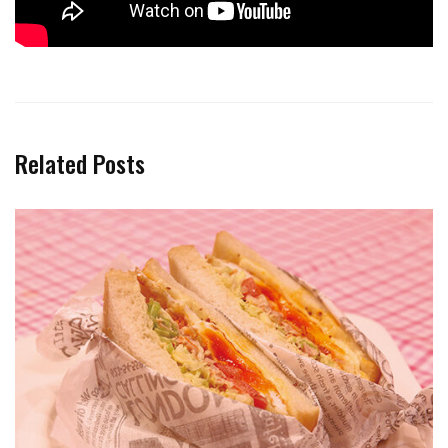
Related Posts