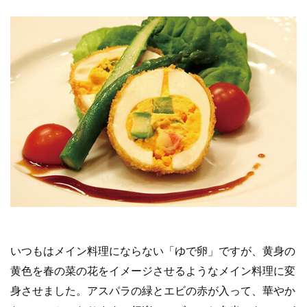
いつもはメイン料理にならない「ゆで卵」ですが、黄身の
黄色を春の菜の花をイメージさせるようなメイン料理に変
身させました。アスパラの緑とエビの赤が入って、華やか