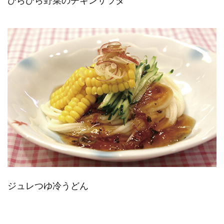
ジュレつゆ冷うどん