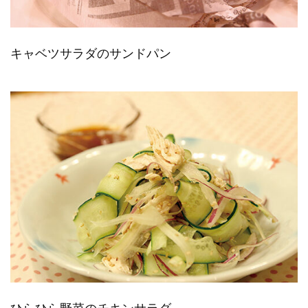
キャベツサラダのサンドパン
ひらひら野菜のチキンサラダ