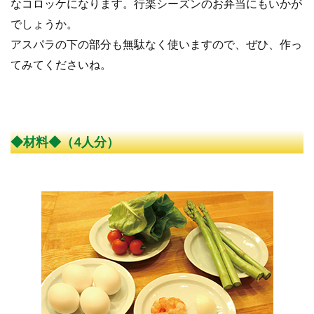
なコロッケになります。行楽シーズンのお弁当にもいかが
でしょうか。
アスパラの下の部分も無駄なく使いますので、ぜひ、作っ
てみてくださいね。
◆材料◆（4人分）