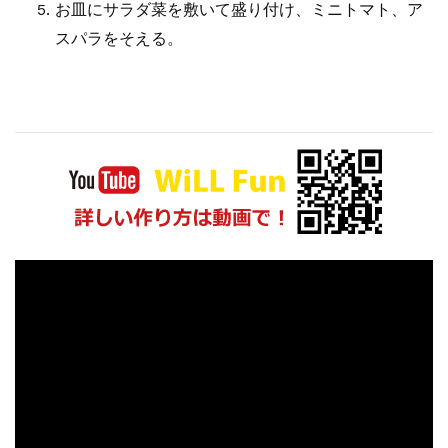
お皿にサラダ菜を敷いて盛り付け、ミニトマト、ア
スパラをそえる。