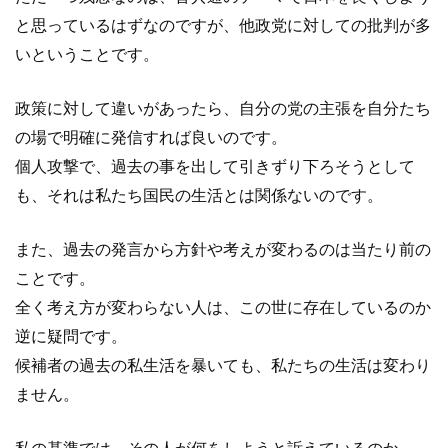
と思っているはずなのですが、他政党に対しての批判が多
いということです。
政策に対して違いがあったら、自分の党の主張を自分たち
の場で明確に発信すれば良いのです。
個人攻撃で、過去の事を出して引きずり下ろそうとして
も、それは私たち国民の生活とは関係ないのです。
また、過去の発言から方針や考えが変わるのは当たり前の
ことです。
全く考え方が変わらない人は、この世に存在しているのか
逆に疑問です。
候補者の過去の私生活を暴いても、私たちの生活は変わり
ません。