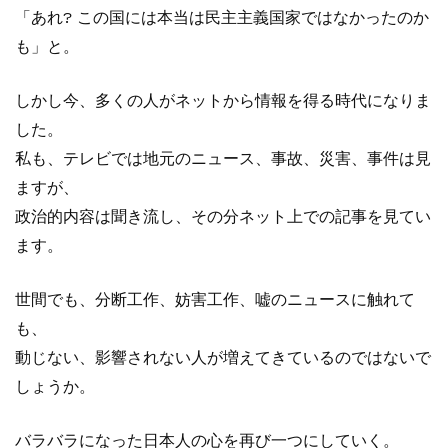
「あれ? この国には本当は民主主義国家ではなかったのか
も」と。
しかし今、多くの人がネットから情報を得る時代になりま
した。
私も、テレビでは地元のニュース、事故、災害、事件は見
ますが、
政治的内容は聞き流し、その分ネット上での記事を見てい
ます。
世間でも、分断工作、妨害工作、嘘のニュースに触れて
も、
動じない、影響されない人が増えてきているのではないで
しょうか。
バラバラになった日本人の心を再び一つにしていく。