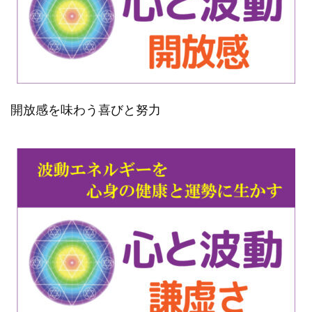
開放感を味わう喜びと努力