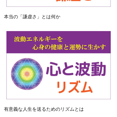
本当の「謙虚さ」とは何か
有意義な人生を送るためのリズムとは