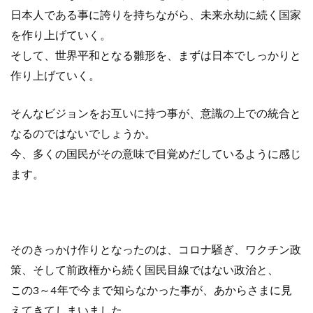
日本人である事に誇りを持ちながら、未来永劫に続く国家
を作り上げていく。
そして、世界平和となる雛形を、まずは日本でしっかりと
作り上げていく。
そんなビジョンをお互いに持つ事が、意識の上での統合と
なるのではないでしょうか。
今、多くの国民がその意味で目覚めだしているように感じ
ます。
そのきっかけ作りとなったのは、コロナ騒ぎ、ワクチン政
策、そして前政権から続く国民目線ではない政治と、
この3～4年で今まで知らなかった事が、あからさまに見
えてきてしまいました。