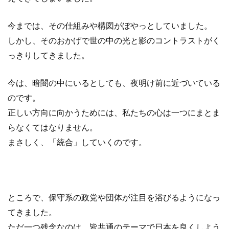
今までは、その仕組みや構図がぼやっとしていました。
しかし、そのおかげで世の中の光と影のコントラストがく
っきりしてきました。
今は、暗闇の中にいるとしても、夜明け前に近づいている
のです。
正しい方向に向かうためには、私たちの心は一つにまとま
らなくてはなりません。
まさしく、「統合」していくのです。
ところで、保守系の政党や団体が注目を浴びるようになっ
てきました。
ただ一つ残念なのは、皆共通のテーマで日本を良くしよう