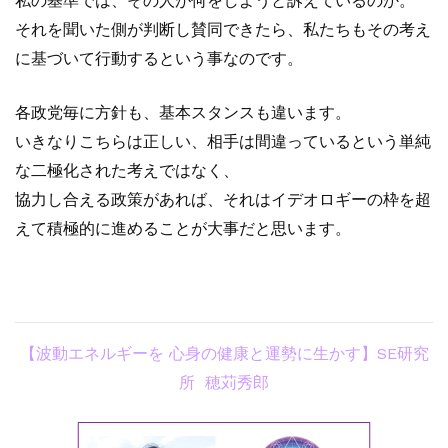
私の基準では、その人が何をしようと訴えているのか。
それを聞いた側が判断し賛同できたら、私たちもその考え
に基づいて行動するという事なのです。
各政党毎に方針も、基本スタンスも違います。
いきなりこちらは正しい、相手は間違っているという単純
な二極化された考えではなく、
協力し合える政策があれば、それはイデオロギーの枠を超
えて積極的に進めることが大事だと思います。
【波動エネルギーを 心身の健康と運勢に生かす】
SE研究
所 穂苅秀郎