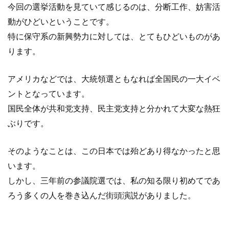
今回の選挙活動を見ていて感じるのは、分断工作、妨害活
動がひどいということです。
特に保守系の新興勢力に対しては、とてもひどいものがあ
ります。
アメリカなどでは、大統領選ともなれば全国民の一大イベ
ントとなっています。
国民全体が共和党支持、民主党支持と分かれて大変な熱狂
ぶりです。
そのようなことは、この日本では殆どあり得なかったと思
います。
しかし、三年前の参議院選では、私の知る限り初めてであ
ろう多くの人を巻き込んだ街頭演説がありました。