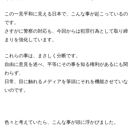
この一見平和に見える日本で、こんな事が起こっているの
です。
さすがに警察の対応も、今回からは犯罪行為として取り締
まりを強化しています。
これらの事は、まさしく分断です。
自由に意見を述べ、平等にその事を知る権利があるにも関
わらず、
日常、目に触れるメディアを筆頭にそれを機能させていな
いのです。
色々と考えていたら、こんな事が頭に浮かびました。