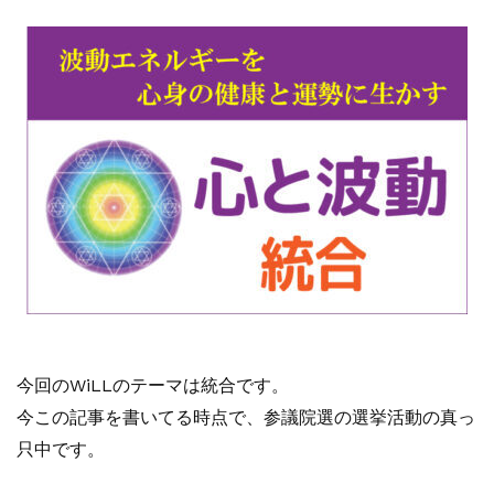
今回のWiLLのテーマは統合です。
今この記事を書いてる時点で、参議院選の選挙活動の真っ
只中です。