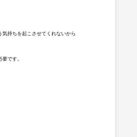
う気持ちを起こさせてくれないから
必要です。