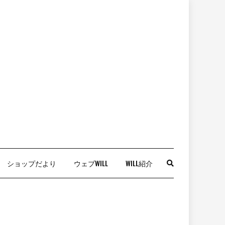
ショップだより
ウェブWILL
WILL紹介