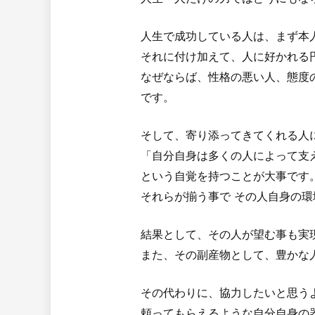
人生で成功している人は、まず本
それに付け加えて、人に好かれる
なぜならば、性格の悪い人、態度
です。
そして、寄り添ってきてくれる人
「自分自身は多くの人によって支
という自覚を持つことが大事です
それらが揃う事で その人自身の
結果として、その人が望む事も実
また、その副産物として、豊かな
その代わりに、協力したいと思う
頼ってもらえるような自分自身の