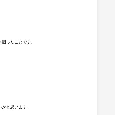
も困ったことです。
いかと思います。