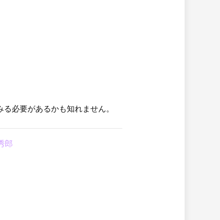
みる必要があるかも知れません。
秀郎