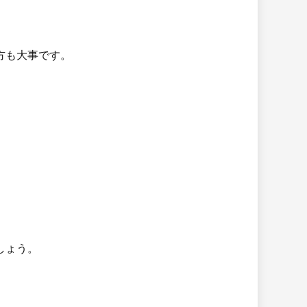
方も大事です。
しょう。