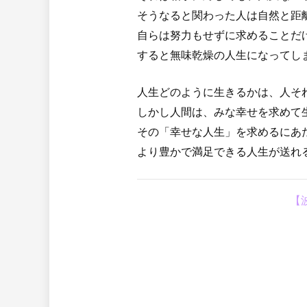
そうなると関わった人は自然と距
自らは努力もせずに求めることだ
すると無味乾燥の人生になってし
人生どのように生きるかは、人そ
しかし人間は、みな幸せを求めて
その「幸せな人生」を求めるにあ
より豊かで満足できる人生が送れ
【