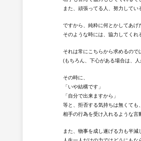
また、頑張ってる人、努力してい
ですから、純粋に何とかしてあげ
そのような時には、協力してくれ
それは常にこちらから求めるので
(もちろん、下心がある場合は、人
その時に、
「いや結構です」
「自分で出来ますから」
等と、拒否する気持ちは無くても
相手の行為を受け入れるような言
また、物事を成し遂げる力も半減
人生一人だけの力ではどうにもな