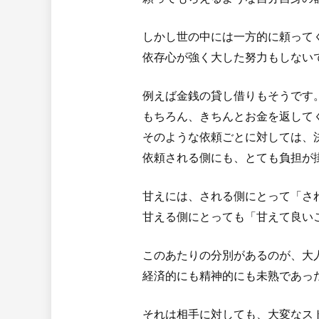
しかし世の中には一方的に頼って
依存心が強く大した努力もしない
例えば金銭の貸し借りもそうです
もちろん、きちんとお金を返して
そのような依頼ごとに対しては、
依頼される側にも、とても負担が
甘えには、される側にとって「さ
甘える側にとっても「甘えて良い
このあたりの分別があるのが、大
経済的にも精神的にも未熟であっ
それは相手に対しても、大変なス