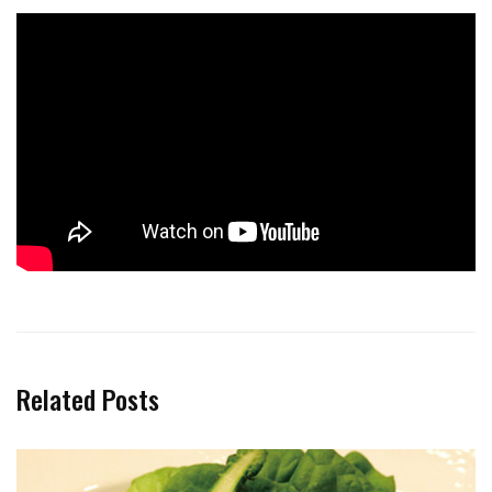
Related Posts