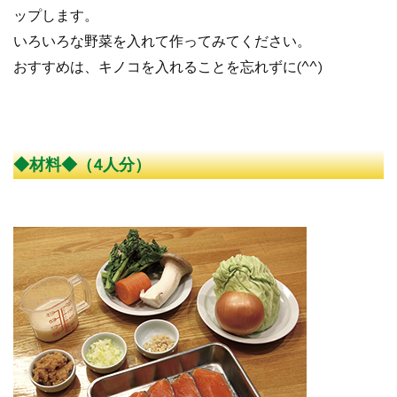
ップします。
いろいろな野菜を入れて作ってみてください。
おすすめは、キノコを入れることを忘れずに(^^)
◆材料◆（4人分）