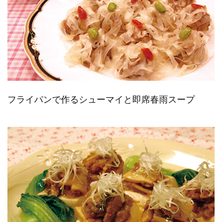
フライパンで作るシューマイと即席春雨スープ