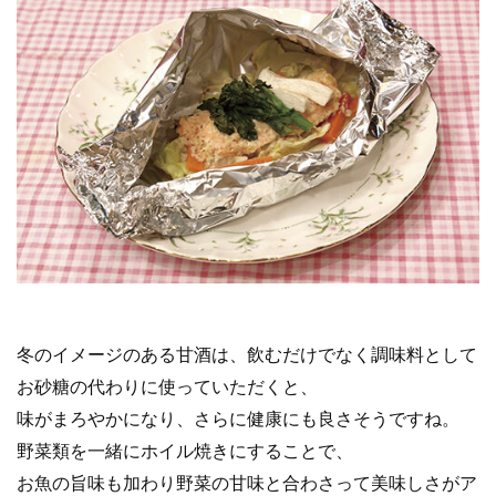
冬のイメージのある甘酒は、飲むだけでなく調味料として
お砂糖の代わりに使っていただくと、
味がまろやかになり、さらに健康にも良さそうですね。
野菜類を一緒にホイル焼きにすることで、
お魚の旨味も加わり野菜の甘味と合わさって美味しさがア