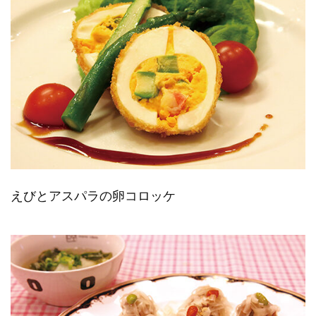
えびとアスパラの卵コロッケ