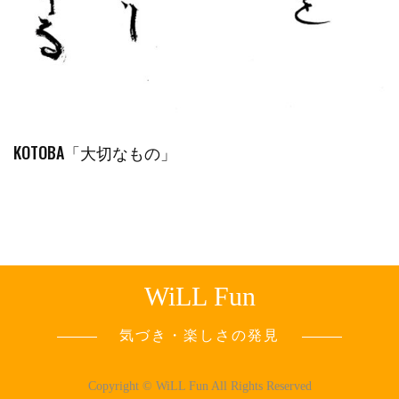
KOTOBA「大切なもの」
WiLL Fun
気づき・楽しさの発見
Copyright © WiLL Fun All Rights Reserved