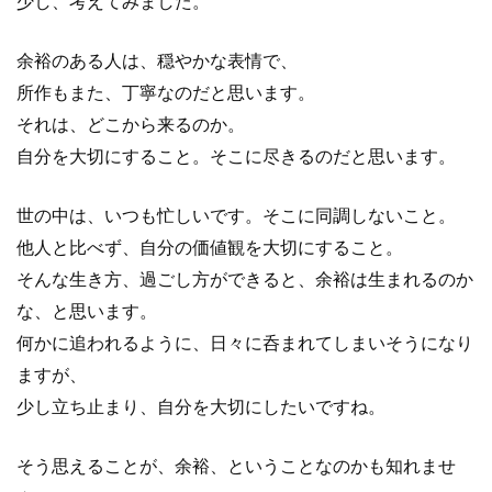
少し、考えてみました。
余裕のある人は、穏やかな表情で、
所作もまた、丁寧なのだと思います。
それは、どこから来るのか。
自分を大切にすること。そこに尽きるのだと思います。
世の中は、いつも忙しいです。そこに同調しないこと。
他人と比べず、自分の価値観を大切にすること。
そんな生き方、過ごし方ができると、余裕は生まれるのか
な、と思います。
何かに追われるように、日々に呑まれてしまいそうになり
ますが、
少し立ち止まり、自分を大切にしたいですね。
そう思えることが、余裕、ということなのかも知れませ