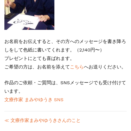
お名前をお伝えすると、その方へのメッセージを書き降ろ
しをして色紙に書いてくれます。（2,140円〜）
プレゼントにとても喜ばれます。
ご希望の方は、お名前を添えて
こちら
へお送りください。
作品のご依頼・ご質問は、SNSメッセージでも受け付けて
います。
文療作家 まみやゆうき SNS
≪ 文療作家まみやゆうきさんのこと