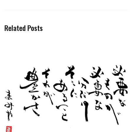
Related Posts