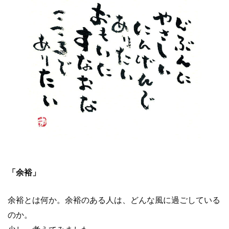
「余裕」
余裕とは何か。余裕のある人は、どんな風に過ごしている
のか。