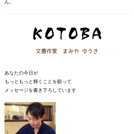
ん。
あなたの今日が
もっともっと輝くことを願って
メッセージを書き下ろしています