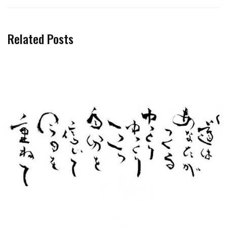
Related Posts