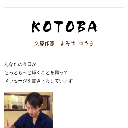
あなたの今日が
もっともっと輝くことを願って
メッセージを書き下ろしています