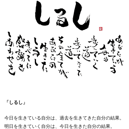
「しるし」
今日を生きている自分は、過去を生きてきた自分の結果。
明日を生きていく自分は、今日を生きた自分の結果。