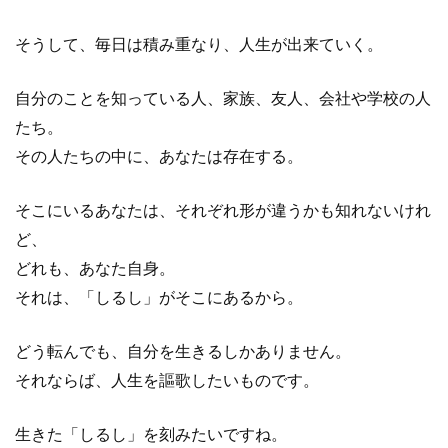
そうして、毎日は積み重なり、人生が出来ていく。
自分のことを知っている人、家族、友人、会社や学校の人
たち。
その人たちの中に、あなたは存在する。
そこにいるあなたは、それぞれ形が違うかも知れないけれ
ど、
どれも、あなた自身。
それは、「しるし」がそこにあるから。
どう転んでも、自分を生きるしかありません。
それならば、人生を謳歌したいものです。
生きた「しるし」を刻みたいですね。