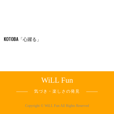
KOTOBA「心躍る」
WiLL Fun
気づき・楽しさの発見
Copyright © WiLL Fun All Rights Reserved