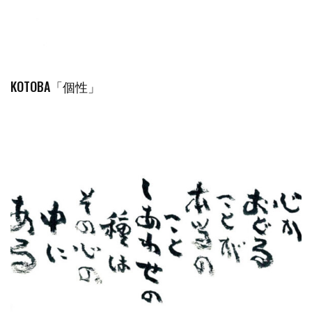
KOTOBA「個性」