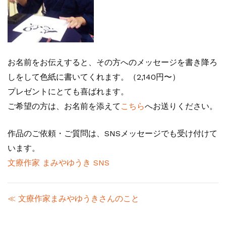
お名前をお伝えすると、その方へのメッセージを書き降ろ
しをして色紙に書いてくれます。（2,140円〜）
プレゼントにとても喜ばれます。
ご希望の方は、お名前を添えて
こちら
へお送りください。
作品のご依頼・ご質問は、SNSメッセージでも受け付けて
います。
文療作家 まみやゆうき SNS
≪ 文療作家まみやゆうきさんのこと