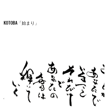
KOTOBA「始まり」