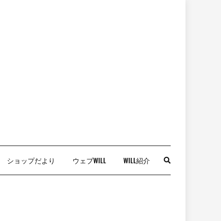
ショップだより
ウェブWILL
WILL紹介