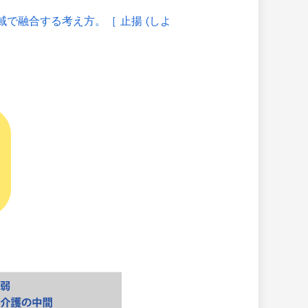
で融合する考え方。［ 止揚 (しよ