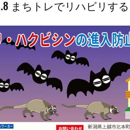
ol.8 まちトレでリハビリする