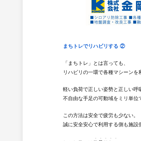
まちトレでリハビリする ②
「まちトレ」とは言っても、
リハビリの一環で各種マシーンを
軽い負荷で正しい姿勢と正しい呼
不自由な手足の可動域をミリ単位
この方法は安全で疲労も少ない。
誠に安全安心で利用する側も施設
・・・・・