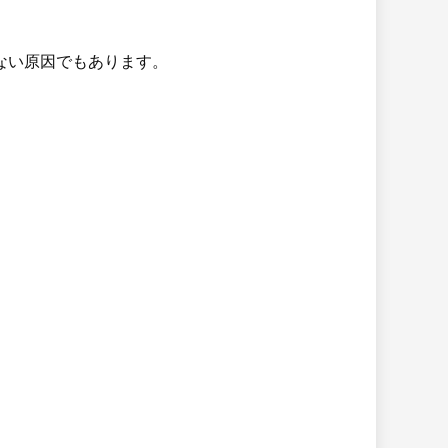
ない原因でもあります。