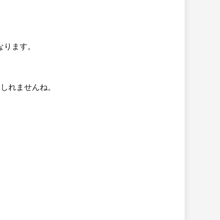
なります。
もしれませんね。