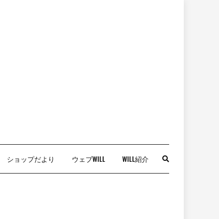
ショップだより
ウェブWILL
WILL紹介