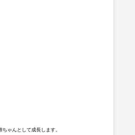
姉ちゃんとして成長します。