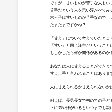
ですが、甘いものが苦手な人もい
苦手だという人を思い浮かべてみ
末っ子は甘いものが苦手なのでし
たまたまですかね？
「甘え」について考えていたとこ
「甘い」と同じ漢字だということ
もしかしたら何か関係があるのか
あなたは人に甘えることができま
甘え上手と言われることはありま
人に甘えられるか甘えられないか
例えば、長男長女で初めての子ど
下に弟や妹がいるといつまでも親