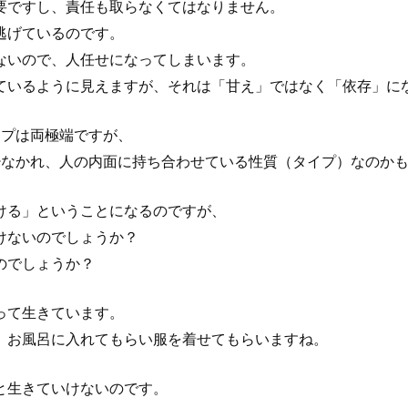
要ですし、責任も取らなくてはなりません。
逃げているのです。
ないので、人任せになってしまいます。
ているように見えますが、それは「甘え」ではなく「依存」に
イプは両極端ですが、
れ少なかれ、人の内面に持ち合わせている性質（タイプ）なのか
ける」ということになるのですが、
けないのでしょうか？
のでしょうか？
って生きています。
、お風呂に入れてもらい服を着せてもらいますね。
と生きていけないのです。