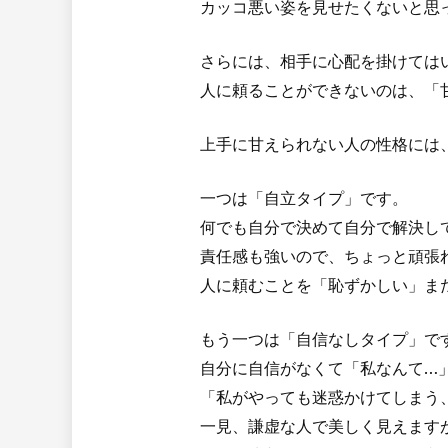
カッコ悪い姿を見せたくないと思
さらには、相手に心配を掛けては
人に頼ることができないのは、「
上手に甘えられない人の性格には
一つは「自立タイプ」です。
何でも自分で決めて自分で解決し
責任感も強いので、ちょっと頑張
人に頼むことを「恥ずかしい」ま
もう一つは「自信なしタイプ」で
自分に自信がなくて「私なんて…
「私がやっても迷惑かけてしまう
一見、謙虚な人で美しく見えます