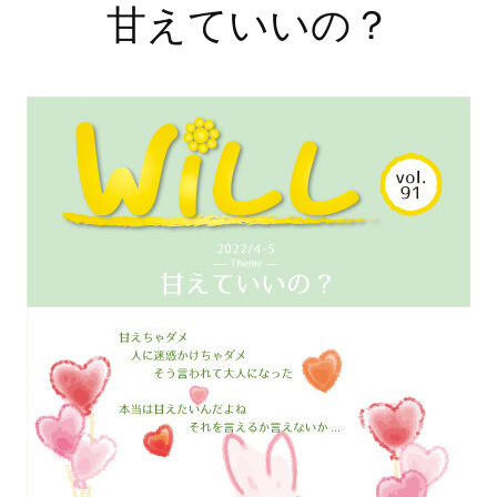
甘えていいの？