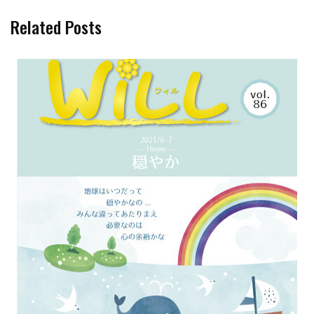
Related Posts