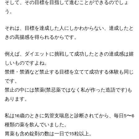
そして、その目標を目指して進むことができるのでしょ
う。
それは、目標を達成した人にしかわからない、達成したと
きの高揚感を得られるからです。
例えば、ダイエットに挑戦して成功したときの達成感は嬉
しいものですよね。
禁煙・禁酒など禁止する目標を立てて成功する体験も同じ
です。
禁止の中には禁薬(禁忌薬ではなく私が作った造語です)も
あります。
私は16歳のときに気管支喘息と診断されてから、毎日5〜6
種類の薬を飲んでいました。
胃薬も含め錠剤の数は一日で15粒以上。