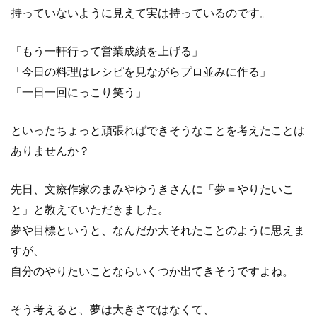
持っていないように見えて実は持っているのです。
「もう一軒行って営業成績を上げる」
「今日の料理はレシピを見ながらプロ並みに作る」
「一日一回にっこり笑う」
といったちょっと頑張ればできそうなことを考えたことは
ありませんか？
先日、文療作家のまみやゆうきさんに「夢＝やりたいこ
と」と教えていただきました。
夢や目標というと、なんだか大それたことのように思えま
すが、
自分のやりたいことならいくつか出てきそうですよね。
そう考えると、夢は大きさではなくて、