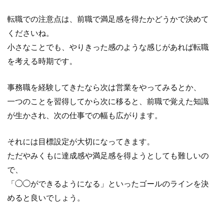
転職での注意点は、前職で満足感を得たかどうかで決めて
くださいね。
小さなことでも、やりきった感のような感じがあれば転職
を考える時期です。
事務職を経験してきたなら次は営業をやってみるとか、
一つのことを習得してから次に移ると、前職で覚えた知識
が生かされ、次の仕事での幅も広がります。
それには目標設定が大切になってきます。
ただやみくもに達成感や満足感を得ようとしても難しいの
で、
「◯◯ができるようになる」といったゴールのラインを決
めると良いでしょう。