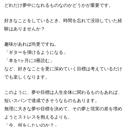
どれだけ夢中になれるものなのかどうかが重要です。
好きなことをしているとき、時間を忘れて没頭していた経
験はありませんか？
趣味があれば尚更ですね。
「ギターを弾けるようになる」
「本を1ヶ月に3冊読む」
など、好きなことを更に深めていく目標は考えているだけ
でも楽しくなります。
このように、夢や目標は人生全体に関わるものもあれば、
短いスパンで達成できそうなものもあります。
無理に大きな夢や目標を決めて、その夢と現実の差を埋め
ようとストレスを抱えるよりも、
「今、何をしたいのか？」