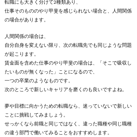
転職にも大きく分けて2種類あり、
仕事そのもののやり甲斐を感じられない場合と、人間関係
の場合があります。
人間関係の場合は、
自分自身を変えない限り、次の転職先でも同じような問題
が起こります。
賃金面を含めた仕事のやり甲斐の場合は、「そこで吸収し
たいものが無くなった」ことになるので、
一つの卒業のようなものです。
次のところで新しいキャリアを磨くのも良いですよね。
夢や目標に向かうための転職なら、迷っていないで新しい
ことに挑戦してみましょう。
せっかくなら前職と同じではなく、違った職種や同じ職種
の違う部門で働いてみることをおすすめします。