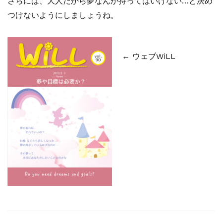
さらには、大人だから夢なんか持ってはいけない…と決め
つけないようにしましょうね。
← ウェブWiLL