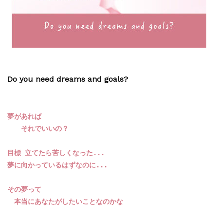
Do you need dreams and goals?
夢があれば

　　それでいいの？

目標 立てたら苦しくなった...

夢に向かっているはずなのに...

その夢って

　本当にあなたがしたいことなのかな
