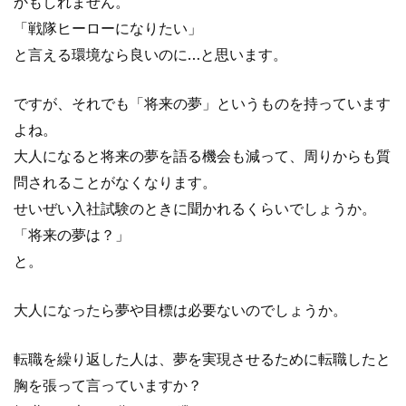
かもしれません。
「戦隊ヒーローになりたい」
と言える環境なら良いのに…と思います。
ですが、それでも「将来の夢」というものを持っています
よね。
大人になると将来の夢を語る機会も減って、周りからも質
問されることがなくなります。
せいぜい入社試験のときに聞かれるくらいでしょうか。
「将来の夢は？」
と。
大人になったら夢や目標は必要ないのでしょうか。
転職を繰り返した人は、夢を実現させるために転職したと
胸を張って言っていますか？