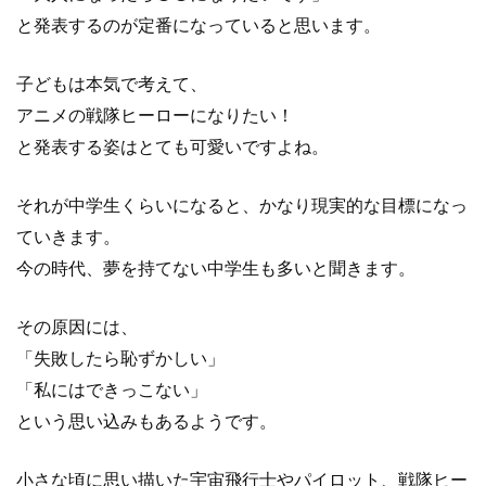
と発表するのが定番になっていると思います。
子どもは本気で考えて、
アニメの戦隊ヒーローになりたい！
と発表する姿はとても可愛いですよね。
それが中学生くらいになると、かなり現実的な目標になっ
ていきます。
今の時代、夢を持てない中学生も多いと聞きます。
その原因には、
「失敗したら恥ずかしい」
「私にはできっこない」
という思い込みもあるようです。
小さな頃に思い描いた宇宙飛行士やパイロット、戦隊ヒー