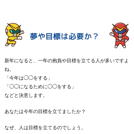
新年になると、一年の抱負や目標を立てる人が多いですよ
ね。
「今年は◯◯をする」
「◯◯になるために◯◯をする」
などと決意します。
あなたは今年の目標を立てましたか？
なぜ、人は目標を立てるのでしょう。