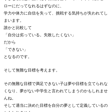
ローにだってなれるはずなのに、
学力や体力に自信を失って、挑戦する気持ちが失われてし
まいます。
誰かと比較して
「自分は劣っている。失敗したくない」
だから
「できない」
となるのです。
そして無難な目標を考えます。
その無難な目標で満足できない子は夢や目標を立てられな
くなり、夢がない中学生と言われてしまうのかもしれませ
んね。
そして適当に決めた目標を自分の夢として定義しているの