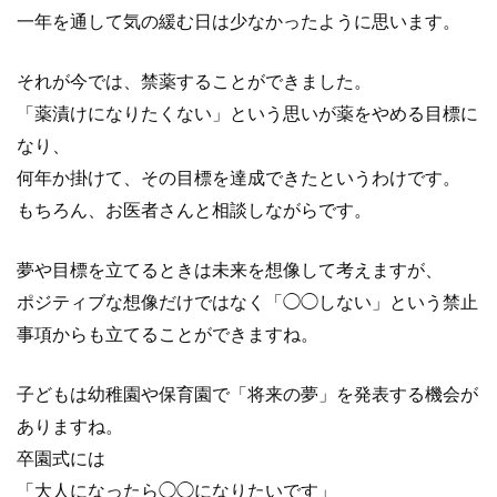
一年を通して気の緩む日は少なかったように思います。
それが今では、禁薬することができました。
「薬漬けになりたくない」という思いが薬をやめる目標に
なり、
何年か掛けて、その目標を達成できたというわけです。
もちろん、お医者さんと相談しながらです。
夢や目標を立てるときは未来を想像して考えますが、
ポジティブな想像だけではなく「◯◯しない」という禁止
事項からも立てることができますね。
子どもは幼稚園や保育園で「将来の夢」を発表する機会が
ありますね。
卒園式には
「大人になったら◯◯になりたいです」