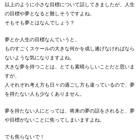
以上のように小さな目標について話してきましたが、人生
の目標や夢となると難しそうですよね。
そもそも夢とはなんでしょう？
夢とか人生の目標なんていうと、
ものすごくスケールの大きな何かを成し遂げなければなら
ないような気になりますよね。
大きな夢を持つことは、とても素晴らしいことだと思いま
すが、
人それぞれ考え方も日々の過ごし方も違っているので、夢
を持たない人も少なくありません。
夢を持たない人にとっては、将来の夢の話をされると、夢
や目標がないことに焦ってしまいますよね。
でも焦らないで！