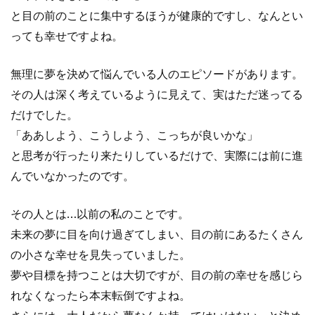
と目の前のことに集中するほうが健康的ですし、なんとい
っても幸せですよね。
無理に夢を決めて悩んでいる人のエピソードがあります。
その人は深く考えているように見えて、実はただ迷ってる
だけでした。
「ああしよう、こうしよう、こっちが良いかな」
と思考が行ったり来たりしているだけで、実際には前に進
んでいなかったのです。
その人とは…以前の私のことです。
未来の夢に目を向け過ぎてしまい、目の前にあるたくさん
の小さな幸せを見失っていました。
夢や目標を持つことは大切ですが、目の前の幸せを感じら
れなくなったら本末転倒ですよね。