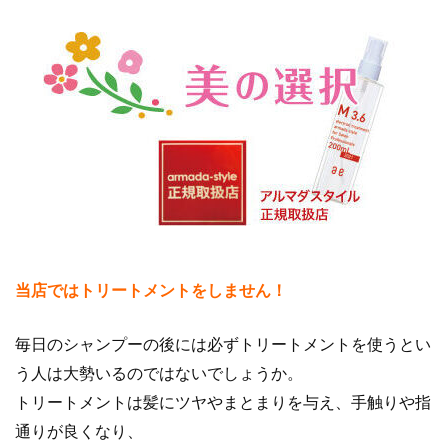
当店ではトリートメントをしません！
毎日のシャンプーの後には必ずトリートメントを使うとい
う人は大勢いるのではないでしょうか。
トリートメントは髪にツヤやまとまりを与え、手触りや指
通りが良くなり、