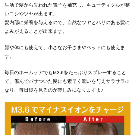
生活で髪から失われた電子を補充し、キューティクルが整
いコシやツヤが出ます。
髪内部に栄養を与えるので、自然なツヤとハリのある髪に
よみがえることが出来ます。
顔や体にも使えて、小さなお子さまやペットにも使えま
す。
毎日のホームケアでもM3.6をたっぷりスプレーすること
で、傷んでパサついた髪にも素早く潤いを与えサラサラに
なり、毎日鏡を見るのが楽しみになりますよ♪