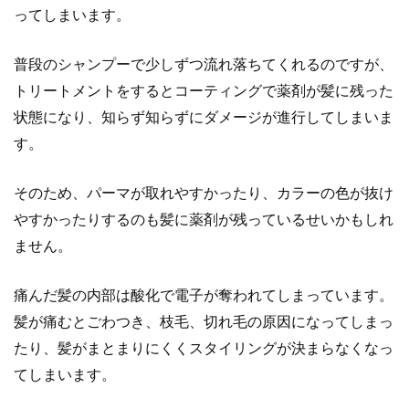
ってしまいます。
普段のシャンプーで少しずつ流れ落ちてくれるのですが、
トリートメントをするとコーティングで薬剤が髪に残った
状態になり、知らず知らずにダメージが進行してしまいま
す。
そのため、パーマが取れやすかったり、カラーの色が抜け
やすかったりするのも髪に薬剤が残っているせいかもしれ
ません。
痛んだ髪の内部は酸化で電子が奪われてしまっています。
髪が痛むとごわつき、枝毛、切れ毛の原因になってしまっ
たり、髪がまとまりにくくスタイリングが決まらなくなっ
てしまいます。