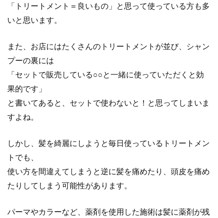
「トリートメント＝良いもの」と思って使っている方も多
いと思います。
また、お店にはたくさんのトリートメントが並び、シャン
プーの裏には
「セットで販売している○○と一緒に使っていただくと効
果的です」
と書いてあると、セットで使わないと！と思ってしまいま
すよね。
しかし、髪を綺麗にしようと毎日使っているトリートメン
トでも、
使い方を間違えてしまうと逆に髪を痛めたり、頭皮を痛め
たりしてしまう可能性があります。
パーマやカラーなど、薬剤を使用した施術は髪に薬剤が残