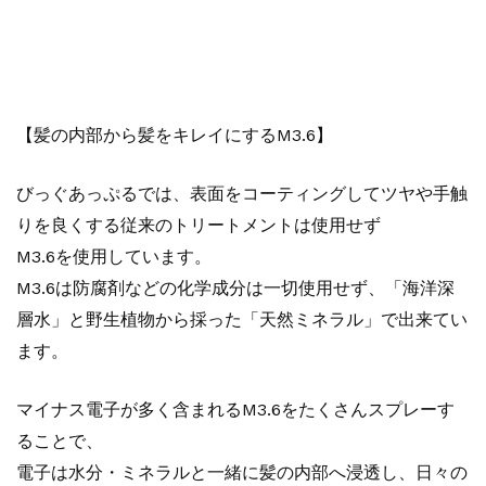
【髪の内部から髪をキレイにするM3.6】
びっぐあっぷるでは、表面をコーティングしてツヤや手触
りを良くする従来のトリートメントは使用せず
M3.6を使用しています。
M3.6は防腐剤などの化学成分は一切使用せず、「海洋深
層水」と野生植物から採った「天然ミネラル」で出来てい
ます。
マイナス電子が多く含まれるM3.6をたくさんスプレーす
ることで、
電子は水分・ミネラルと一緒に髪の内部へ浸透し、日々の